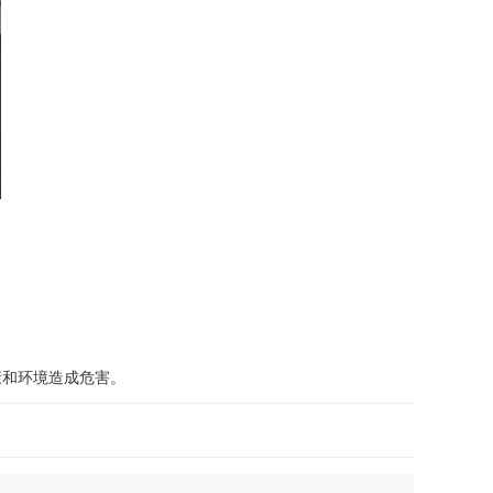
和环境造成危害。