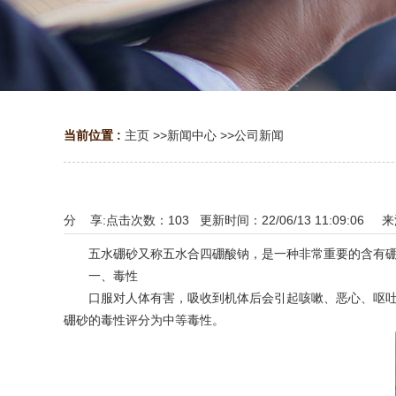
当前位置 :
主页
>>
新闻中心
>>
公司新闻
分 享:
点击次数：
103
更新时间：22/06/13 11:09:06 
五水硼砂又称五水合四硼酸钠，是一种非常重要的含有硼肥
一、毒性
口服对人体有害，吸收到机体后会引起咳嗽、恶心、呕吐、
硼砂的毒性评分为中等毒性。