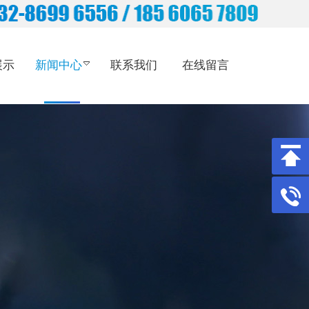
展示
新闻中心
联系我们
在线留言