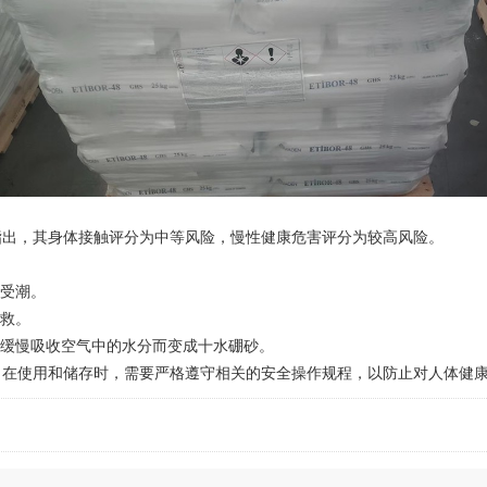
出，其身体接触评分为中等风险，慢性健康危害评分为较高风险。
受潮。
救。
缓慢吸收空气中的水分而变成十水硼砂。
使用和储存时，需要严格遵守相关的安全操作规程，以防止对人体健康