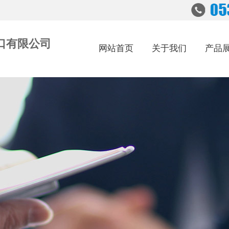
口有限公司
网站首页
关于我们
产品