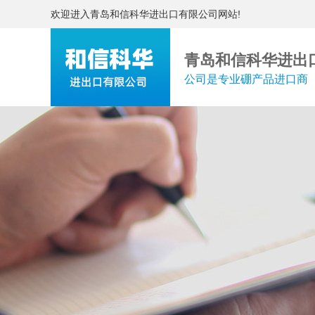
欢迎进入青岛和信科华进出口有限公司网站!
青岛和信科华进出
公司是专业硼产品进口商