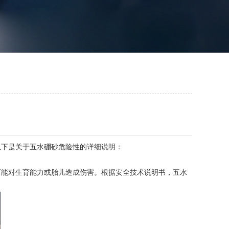
下是关于五水硼砂危险性的详细说明：
能对生育能力或胎儿造成伤害。根据安全技术说明书，五水