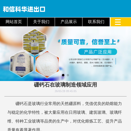
网站首页
关于我们
产品展示
联系我们
硼钙石在玻璃制造领域应用
26/05/28 09:45:05
硼钙石是玻璃行业常用的天然硼原料，凭借优良的助熔能力
与稳定的化学特性，被大量应用在日用玻璃、建筑玻璃、玻璃纤
维、特种工业玻璃等品类的生产中，对优化熔炼工艺、提升产品
质量有着显著作用。